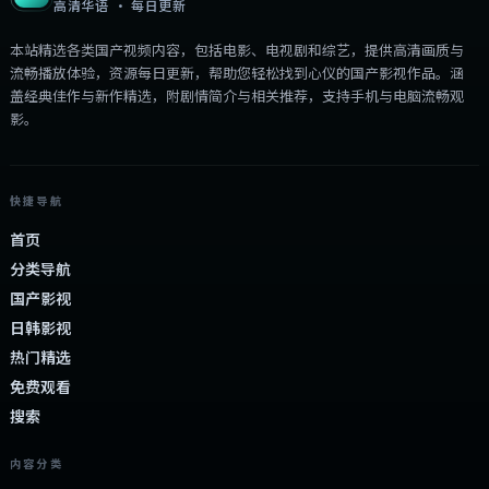
高清华语 · 每日更新
本站精选各类国产视频内容，包括电影、电视剧和综艺，提供高清画质与
流畅播放体验，资源每日更新，帮助您轻松找到心仪的国产影视作品。涵
盖经典佳作与新作精选，附剧情简介与相关推荐，支持手机与电脑流畅观
影。
快捷导航
首页
分类导航
国产影视
日韩影视
热门精选
免费观看
搜索
内容分类