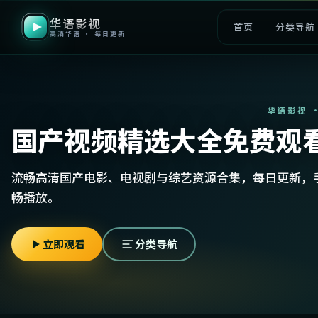
华语影视
首页
分类导航
高清华语 · 每日更新
华语影视 
国产视频精选大全免费观
流畅高清国产电影、电视剧与综艺资源合集，每日更新，
畅播放。
立即观看
分类导航